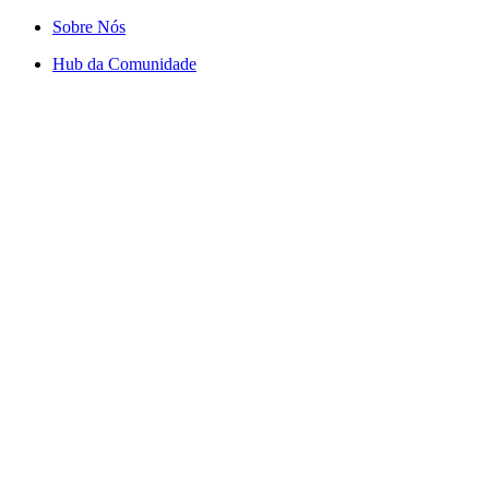
Sobre Nós
Hub da Comunidade