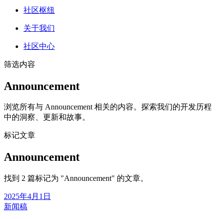
社区枢纽
关于我们
社区中心
筛选内容
Announcement
浏览所有与 Announcement 相关的内容。探索我们的开发历程
中的洞察、更新和故事。
标记文章
Announcement
找到 2 篇标记为 "Announcement" 的文章。
2025年4月1日
新闻稿