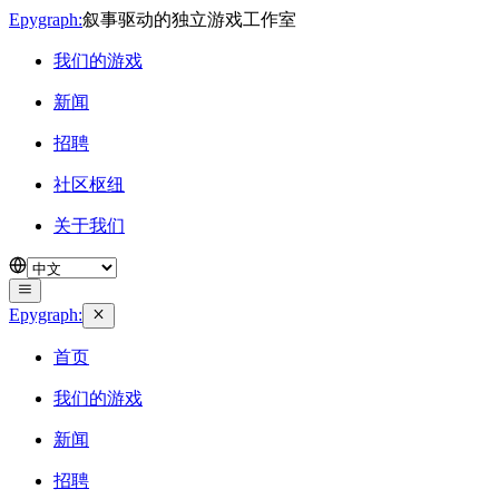
Epygraph:
叙事驱动的独立游戏工作室
我们的游戏
新闻
招聘
社区枢纽
关于我们
Epygraph:
首页
我们的游戏
新闻
招聘