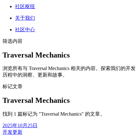
社区枢纽
关于我们
社区中心
筛选内容
Traversal Mechanics
浏览所有与 Traversal Mechanics 相关的内容。探索我们的开发
历程中的洞察、更新和故事。
标记文章
Traversal Mechanics
找到 1 篇标记为 "Traversal Mechanics" 的文章。
2025年10月25日
开发更新