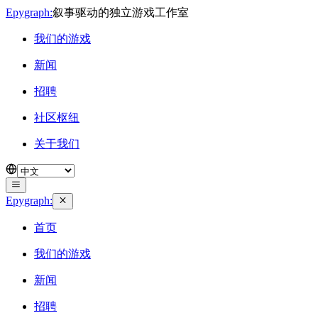
Epygraph:
叙事驱动的独立游戏工作室
我们的游戏
新闻
招聘
社区枢纽
关于我们
Epygraph:
首页
我们的游戏
新闻
招聘