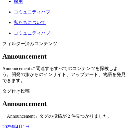
採用
コミュニティハブ
私たちについて
コミュニティハブ
フィルター済みコンテンツ
Announcement
Announcement に関連するすべてのコンテンツを探検しよ
う。開発の旅からのインサイト、アップデート、物語を発見
できます。
タグ付き投稿
Announcement
「Announcement」タグの投稿が 2 件見つかりました。
2025年4月1日