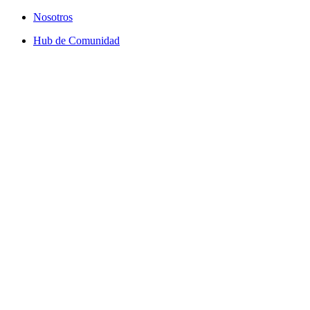
Nosotros
Hub de Comunidad