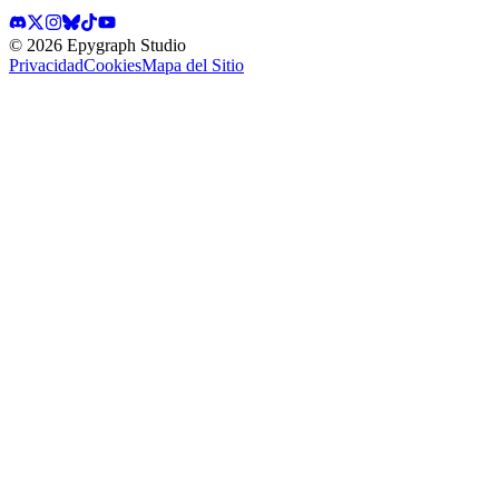
©
2026
Epygraph Studio
Privacidad
Cookies
Mapa del Sitio