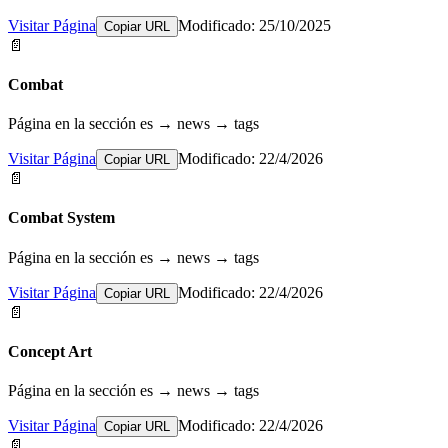
Visitar Página
Modificado: 25/10/2025
Copiar URL
📄
Combat
Página en la sección es → news → tags
Visitar Página
Modificado: 22/4/2026
Copiar URL
📄
Combat System
Página en la sección es → news → tags
Visitar Página
Modificado: 22/4/2026
Copiar URL
📄
Concept Art
Página en la sección es → news → tags
Visitar Página
Modificado: 22/4/2026
Copiar URL
📄