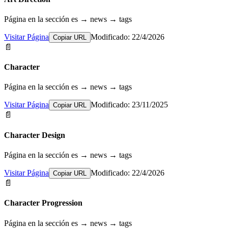
Página en la sección es → news → tags
Visitar Página
Modificado: 22/4/2026
Copiar URL
📄
Character
Página en la sección es → news → tags
Visitar Página
Modificado: 23/11/2025
Copiar URL
📄
Character Design
Página en la sección es → news → tags
Visitar Página
Modificado: 22/4/2026
Copiar URL
📄
Character Progression
Página en la sección es → news → tags