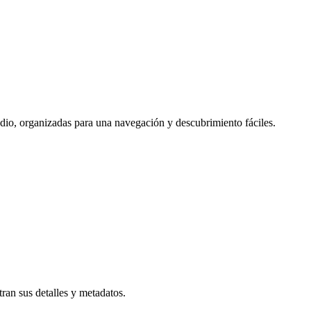
udio, organizadas para una navegación y descubrimiento fáciles.
ran sus detalles y metadatos.