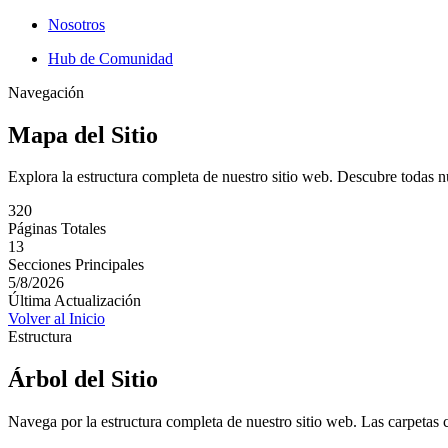
Nosotros
Hub de Comunidad
Navegación
Mapa del Sitio
Explora la estructura completa de nuestro sitio web. Descubre todas n
320
Páginas Totales
13
Secciones Principales
5/8/2026
Última Actualización
Volver al Inicio
Estructura
Árbol del Sitio
Navega por la estructura completa de nuestro sitio web. Las carpetas 