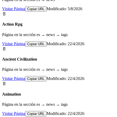
Visitar Página
Modificado: 5/8/2026
Copiar URL
📄
Action Rpg
Página en la sección es → news → tags
Visitar Página
Modificado: 22/4/2026
Copiar URL
📄
Ancient Civilization
Página en la sección es → news → tags
Visitar Página
Modificado: 22/4/2026
Copiar URL
📄
Animation
Página en la sección es → news → tags
Visitar Página
Modificado: 22/4/2026
Copiar URL