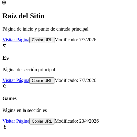
🌐
Raíz del Sitio
Página de inicio y punto de entrada principal
Visitar Página
Modificado: 7/7/2026
Copiar URL
📁
Es
Página de sección principal
Visitar Página
Modificado: 7/7/2026
Copiar URL
📁
Games
Página en la sección es
Visitar Página
Modificado: 23/4/2026
Copiar URL
📄