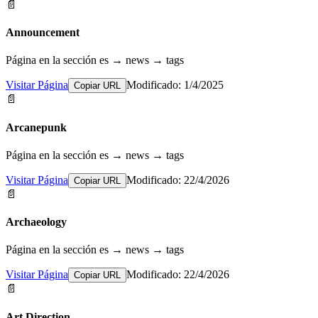
📄
Announcement
Página en la sección es → news → tags
Visitar Página
Modificado: 1/4/2025
Copiar URL
📄
Arcanepunk
Página en la sección es → news → tags
Visitar Página
Modificado: 22/4/2026
Copiar URL
📄
Archaeology
Página en la sección es → news → tags
Visitar Página
Modificado: 22/4/2026
Copiar URL
📄
Art Direction