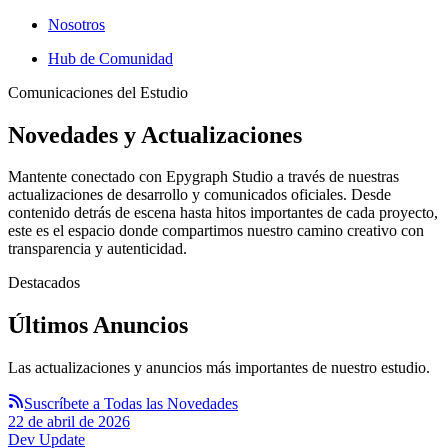
Nosotros
Hub de Comunidad
Comunicaciones del Estudio
Novedades y Actualizaciones
Mantente conectado con Epygraph Studio a través de nuestras
actualizaciones de desarrollo y comunicados oficiales. Desde
contenido detrás de escena hasta hitos importantes de cada proyecto,
este es el espacio donde compartimos nuestro camino creativo con
transparencia y autenticidad.
Destacados
Últimos Anuncios
Las actualizaciones y anuncios más importantes de nuestro estudio.
Suscríbete a Todas las Novedades
22 de abril de 2026
Dev Update