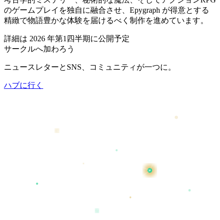
のゲームプレイを独自に融合させ、Epygraph が得意とする
精緻で物語豊かな体験を届けるべく制作を進めています。
詳細は 2026 年第1四半期に公開予定
サークルへ加わろう
ニュースレターとSNS、コミュニティが一つに。
ハブに行く