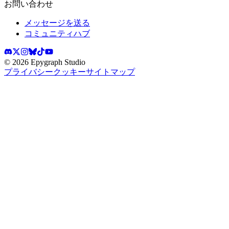
お問い合わせ
メッセージを送る
コミュニティハブ
©
2026
Epygraph Studio
プライバシー
クッキー
サイトマップ