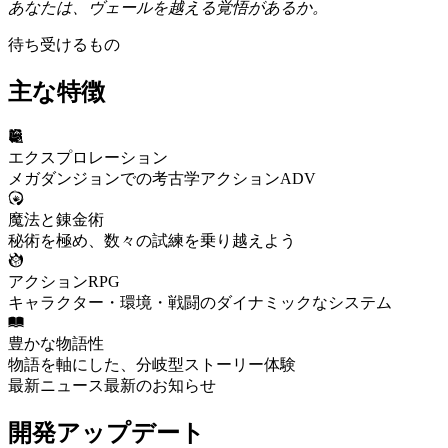
あなたは、ヴェールを越える覚悟があるか。
待ち受けるもの
主な特徴
エクスプロレーション
メガダンジョンでの考古学アクションADV
魔法と錬金術
秘術を極め、数々の試練を乗り越えよう
アクションRPG
キャラクター・環境・戦闘のダイナミックなシステム
豊かな物語性
物語を軸にした、分岐型ストーリー体験
最新ニュース最新のお知らせ
開発アップデート