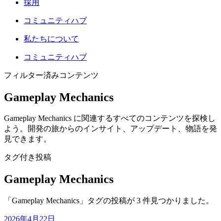
採用
コミュニティハブ
私たちについて
コミュニティハブ
フィルター済みコンテンツ
Gameplay Mechanics
Gameplay Mechanics に関連するすべてのコンテンツを探検し
よう。開発の旅からのインサイト、アップデート、物語を発
見できます。
タグ付き投稿
Gameplay Mechanics
「Gameplay Mechanics」タグの投稿が 3 件見つかりました。
2026年4月22日