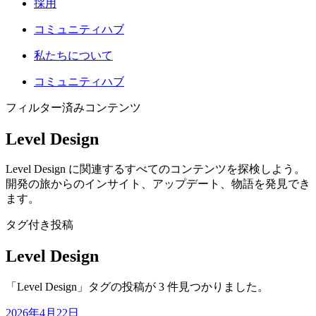
採用
コミュニティハブ
私たちについて
コミュニティハブ
フィルター済みコンテンツ
Level Design
Level Design に関連するすべてのコンテンツを探検しよう。
開発の旅からのインサイト、アップデート、物語を発見でき
ます。
タグ付き投稿
Level Design
「Level Design」タグの投稿が 3 件見つかりました。
2026年4月22日