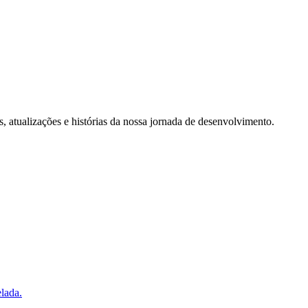
 atualizações e histórias da nossa jornada de desenvolvimento.
lada.