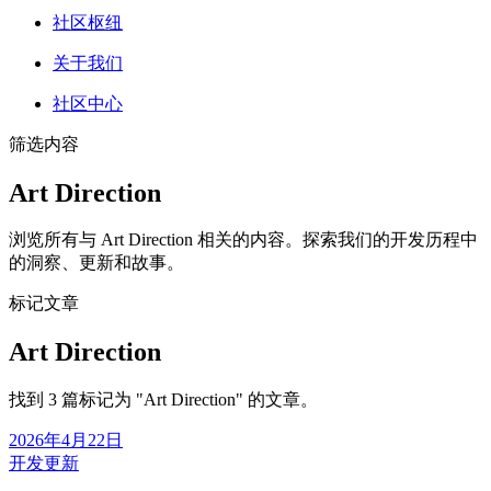
社区枢纽
关于我们
社区中心
筛选内容
Art Direction
浏览所有与 Art Direction 相关的内容。探索我们的开发历程中
的洞察、更新和故事。
标记文章
Art Direction
找到 3 篇标记为 "Art Direction" 的文章。
2026年4月22日
开发更新