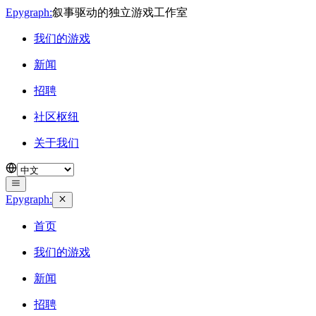
Epygraph:
叙事驱动的独立游戏工作室
我们的游戏
新闻
招聘
社区枢纽
关于我们
Epygraph:
首页
我们的游戏
新闻
招聘