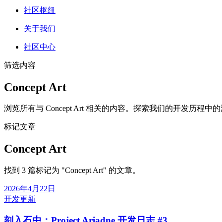
社区枢纽
关于我们
社区中心
筛选内容
Concept Art
浏览所有与 Concept Art 相关的内容。探索我们的开发历程
标记文章
Concept Art
找到 3 篇标记为 "Concept Art" 的文章。
2026年4月22日
开发更新
刻入石中：Project Ariadne 开发日志 #3