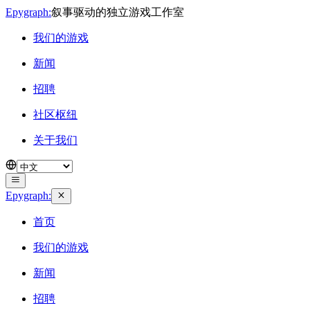
Epygraph:
叙事驱动的独立游戏工作室
我们的游戏
新闻
招聘
社区枢纽
关于我们
Epygraph:
首页
我们的游戏
新闻
招聘