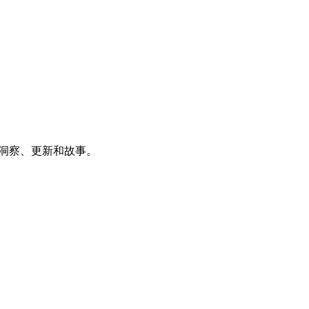
中的洞察、更新和故事。