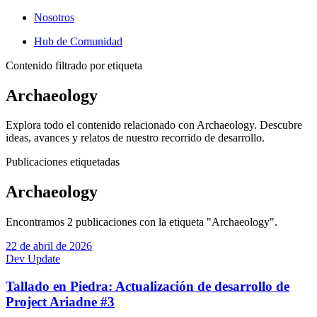
Nosotros
Hub de Comunidad
Contenido filtrado por etiqueta
Archaeology
Explora todo el contenido relacionado con Archaeology. Descubre
ideas, avances y relatos de nuestro recorrido de desarrollo.
Publicaciones etiquetadas
Archaeology
Encontramos 2 publicaciones con la etiqueta "Archaeology".
22 de abril de 2026
Dev Update
Tallado en Piedra: Actualización de desarrollo de
Project Ariadne #3