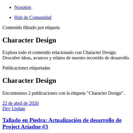
Nosotros
Hub de Comunidad
Contenido filtrado por etiqueta
Character Design
Explora todo el contenido relacionado con Character Design.
Descubre ideas, avances y relatos de nuestro recorrido de desarrollo.
Publicaciones etiquetadas
Character Design
Encontramos 2 publicaciones con la etiqueta "Character Design".
22 de abril de 2026
Dev Update
Tallado en Piedra: Actualización de desarrollo de
Project Ariadne #3