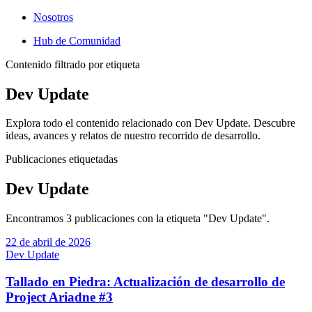
Nosotros
Hub de Comunidad
Contenido filtrado por etiqueta
Dev Update
Explora todo el contenido relacionado con Dev Update. Descubre
ideas, avances y relatos de nuestro recorrido de desarrollo.
Publicaciones etiquetadas
Dev Update
Encontramos 3 publicaciones con la etiqueta "Dev Update".
22 de abril de 2026
Dev Update
Tallado en Piedra: Actualización de desarrollo de
Project Ariadne #3